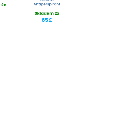
Antiperspirant
 2x
Skladem 2x
65 £