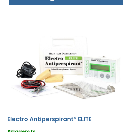
Electro Antiperspirant® ELITE
Skladem 1x