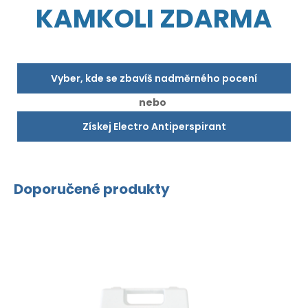
KAMKOLI ZDARMA
Vyber, kde se zbavíš nadměrného pocení
nebo
Získej Electro Antiperspirant
Doporučené produkty