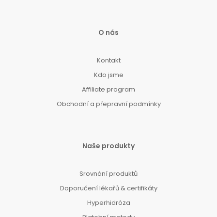
O nás
Kontakt
Kdo jsme
Affiliate program
Obchodní a přepravní podmínky
Naše produkty
Srovnání produktů
Doporučení lékařů & certifikáty
Hyperhidróza