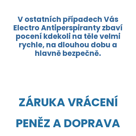
V ostatních případech Vás
Electro Antiperspiranty zbaví
pocení kdekoli na těle velmi
rychle, na dlouhou dobu a
hlavně bezpečně.
ZÁRUKA VRÁCENÍ
PENĚZ A DOPRAVA