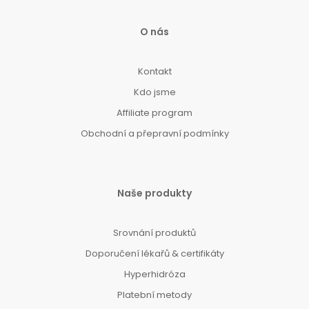
O nás
Kontakt
Kdo jsme
Affiliate program
Obchodní a přepravní podmínky
Naše produkty
Srovnání produktů
Doporučení lékařů & certifikáty
Hyperhidróza
Platební metody