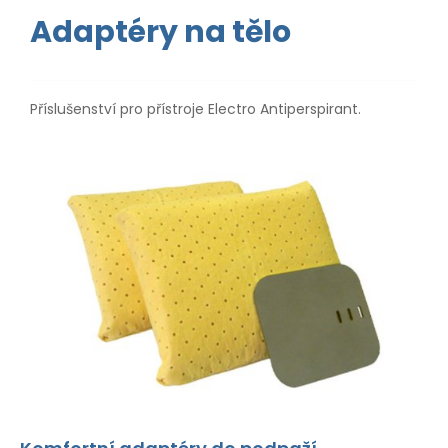
Adaptéry na tělo
Příslušenství pro přístroje Electro Antiperspirant.