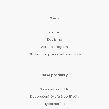
O nás
Kontakt
Kdo jsme
Affiliate program
Obchodní a přepravní podmínky
Naše produkty
Srovnání produktů
Doporučení lékařů & certifikáty
Hyperhidróza