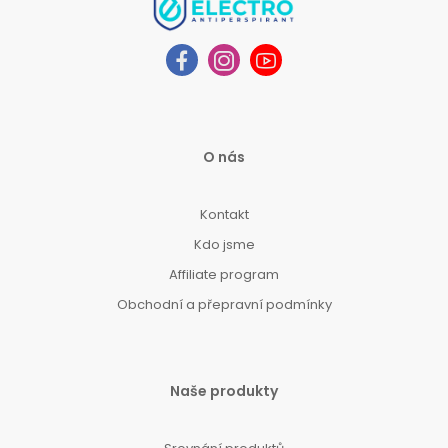
O nás
Kontakt
Kdo jsme
Affiliate program
Obchodní a přepravní podmínky
Naše produkty