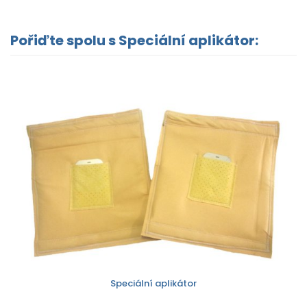
Pořiďte spolu s Speciální aplikátor:
Speciální aplikátor