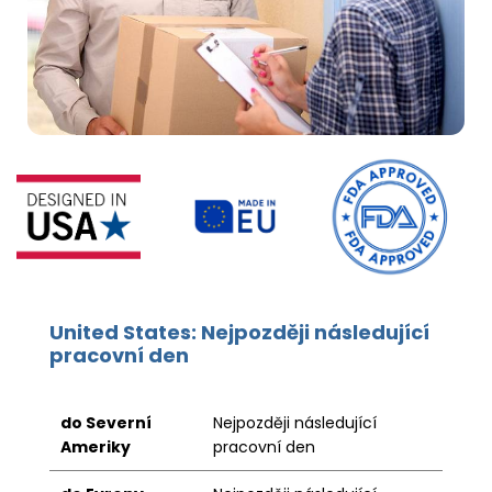
United States: Nejpozději následující
pracovní den
do Severní
Nejpozději následující
Ameriky
pracovní den