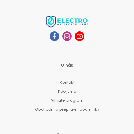
O nás
Kontakt
Kdo jsme
Affiliate program
Obchodní a přepravní podmínky