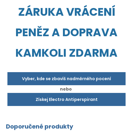
ZÁRUKA VRÁCENÍ
PENĚZ A DOPRAVA
KAMKOLI ZDARMA
Vyber, kde se zbavíš nadměrného pocení
nebo
Získej Electro Antiperspirant
Doporučené produkty