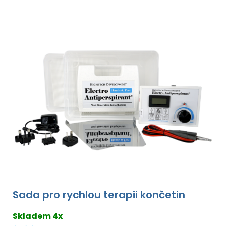
Sada pro rychlou terapii končetin
Skladem 4x