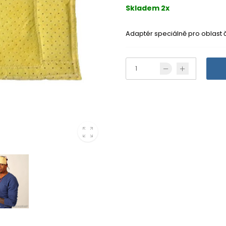
Skladem 2x
Adaptér speciálně pro oblast 