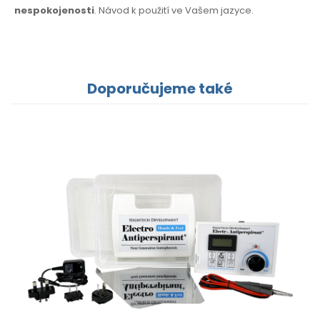
nespokojenosti
. Návod k použití
ve Vašem jazyce.
Doporučujeme také