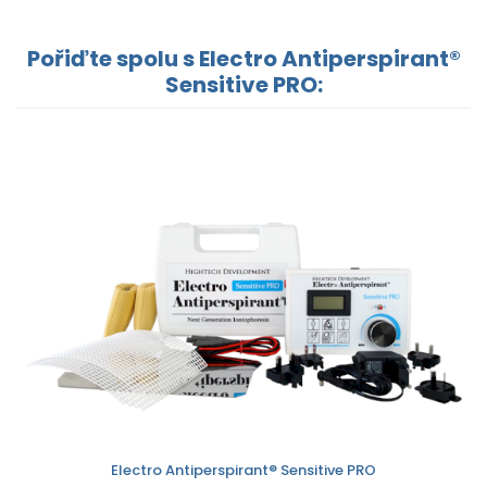
Pořiďte spolu s Electro Antiperspirant®
Sensitive PRO:
Electro Antiperspirant® Sensitive PRO