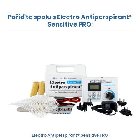
Pořiďte spolu s Electro Antiperspirant®
Sensitive PRO:
Electro Antiperspirant® Sensitive PRO