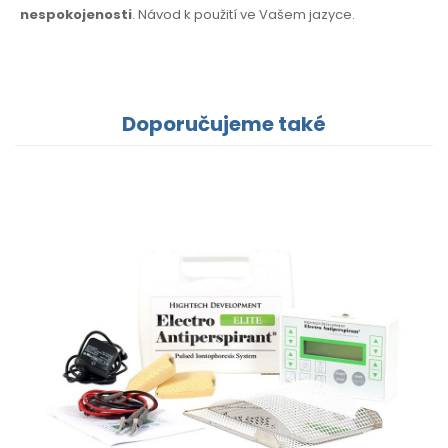
nespokojenosti
. Návod k použití
ve Vašem jazyce.
Doporučujeme také