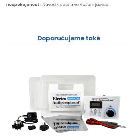
nespokojenosti
. Návod k použití
ve Vašem jazyce.
Doporučujeme také