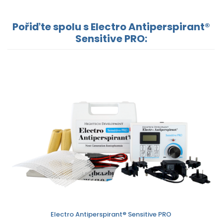
Pořiďte spolu s Electro Antiperspirant®
Sensitive PRO:
Electro Antiperspirant® Sensitive PRO