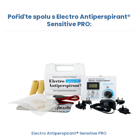
Pořiďte spolu s Electro Antiperspirant®
Sensitive PRO:
Electro Antiperspirant® Sensitive PRO