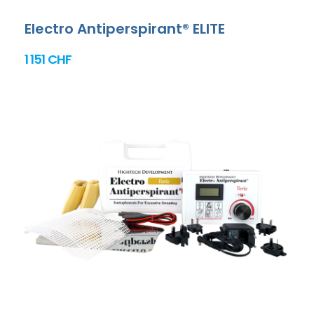
Electro Antiperspirant® ELITE
1 151 CHF