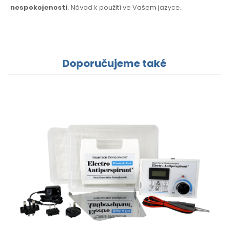
nespokojenosti
. Návod k použití
ve Vašem jazyce.
Doporučujeme také