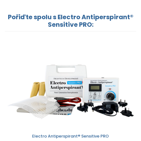
Pořiďte spolu s Electro Antiperspirant®
Sensitive PRO:
Electro Antiperspirant® Sensitive PRO