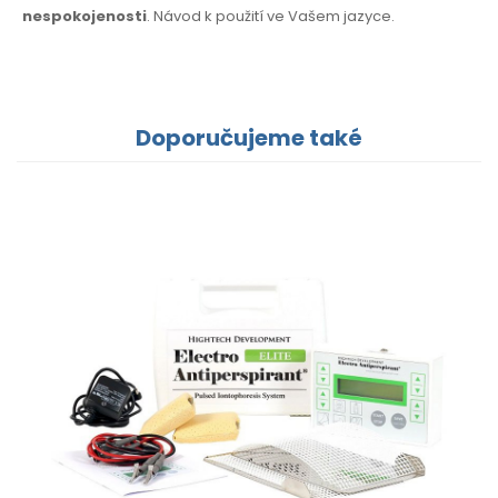
nespokojenosti
. Návod k použití
ve Vašem jazyce.
Doporučujeme také