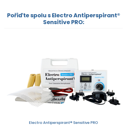
Pořiďte spolu s Electro Antiperspirant®
Sensitive PRO:
Electro Antiperspirant® Sensitive PRO