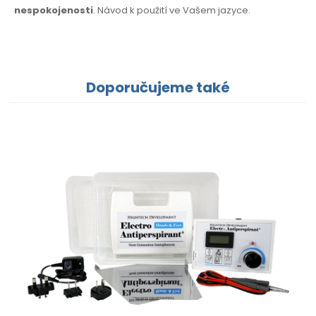
nespokojenosti
. Návod k použití
ve Vašem jazyce.
Doporučujeme také