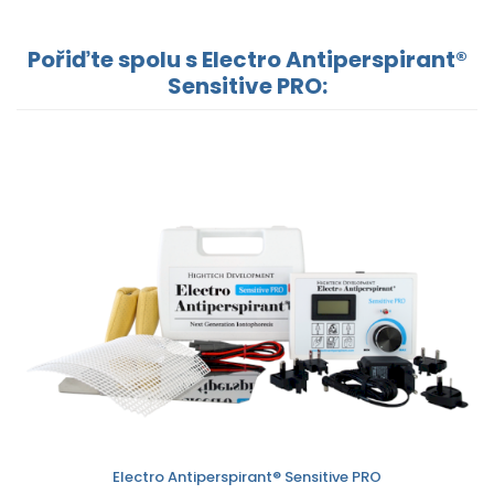
Pořiďte spolu s Electro Antiperspirant®
Sensitive PRO:
Electro Antiperspirant® Sensitive PRO