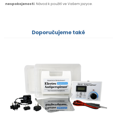
nespokojenosti
. Návod k použití
ve Vašem jazyce.
Doporučujeme také