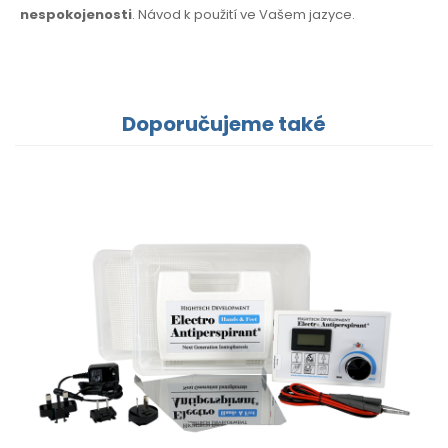
nespokojenosti
. Návod k použití
ve Vašem jazyce.
Doporučujeme také