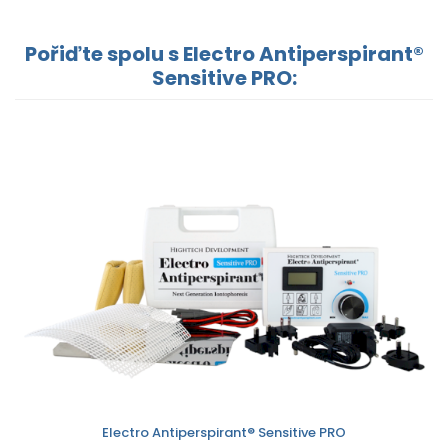
Pořiďte spolu s Electro Antiperspirant®
Sensitive PRO:
Electro Antiperspirant® Sensitive PRO