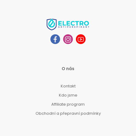
O nás
Kontakt
Kdo jsme
Affiliate program
Obchodní a přepravní podmínky