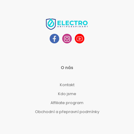
O nás
Kontakt
Kdo jsme
Affiliate program
Obchodní a přepravní podmínky