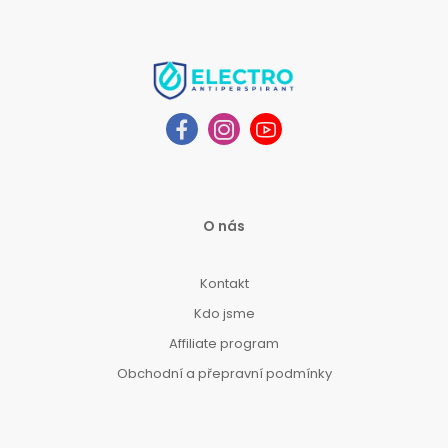
O nás
Kontakt
Kdo jsme
Affiliate program
Obchodní a přepravní podmínky