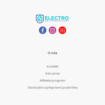
O nás
Kontakt
Kdo jsme
Affiliate program
Obchodní a přepravní podmínky