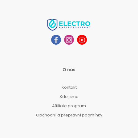
O nás
Kontakt
Kdo jsme
Affiliate program
Obchodní a přepravní podmínky