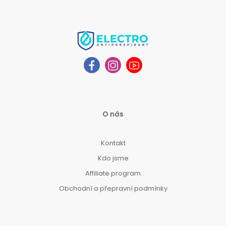
O nás
Kontakt
Kdo jsme
Affiliate program
Obchodní a přepravní podmínky