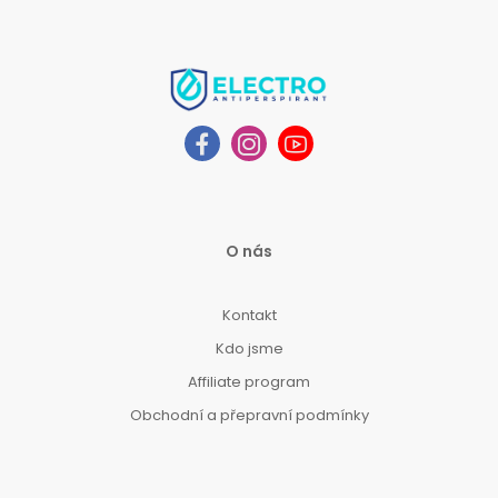
O nás
Kontakt
Kdo jsme
Affiliate program
Obchodní a přepravní podmínky