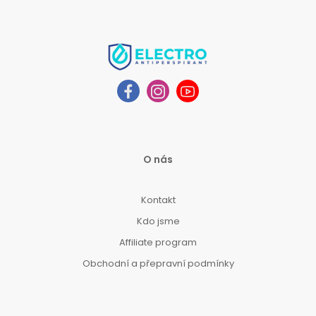
O nás
Kontakt
Kdo jsme
Affiliate program
Obchodní a přepravní podmínky