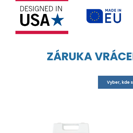
ZÁRUKA VRÁCE
Vyber, kde 