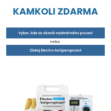
KAMKOLI ZDARMA
Vyber, kde se zbavíš nadměrného pocení
nebo
Získej Electro Antiperspirant