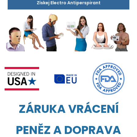
Získej Electro Antiperspirant
ZÁRUKA VRÁCENÍ
PENĚZ A DOPRAVA