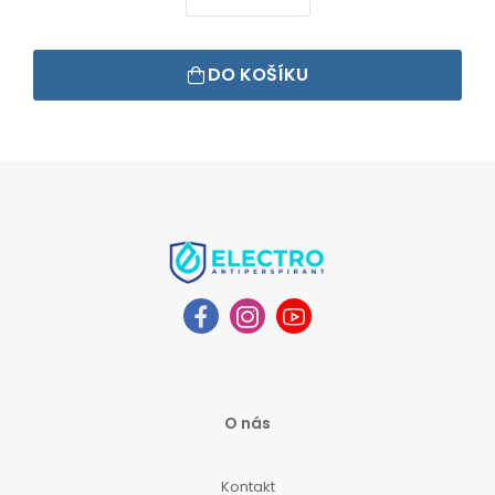
DO KOŠÍKU
O nás
Kontakt