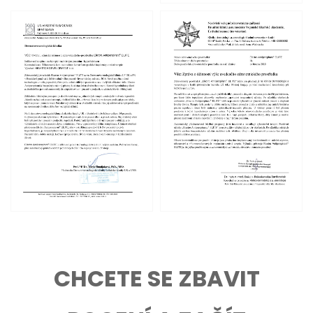
CHCETE SE ZBAVIT