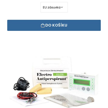
DO KOŠÍKU