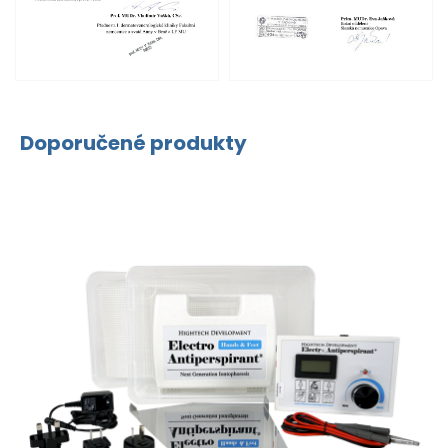
Doporučené produkty