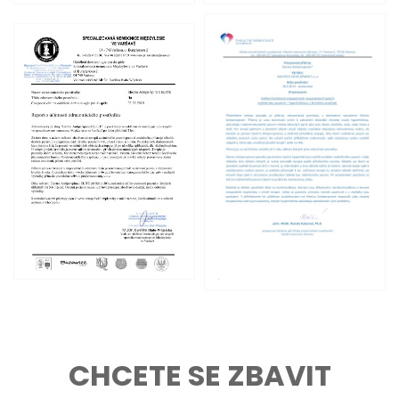
CHCETE SE ZBAVIT