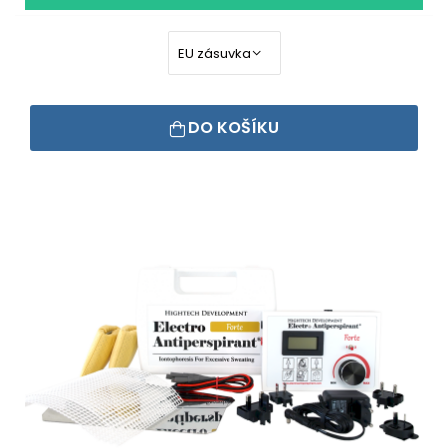
DO KOŠÍKU