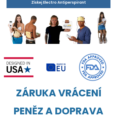
Získej Electro Antiperspirant
ZÁRUKA VRÁCENÍ
PENĚZ A DOPRAVA