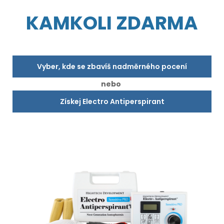
KAMKOLI ZDARMA
Vyber, kde se zbavíš nadměrného pocení
nebo
Získej Electro Antiperspirant