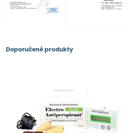
Doporučené produkty