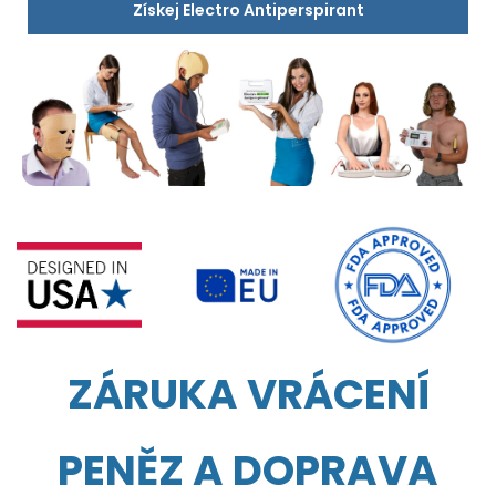
Získej Electro Antiperspirant
ZÁRUKA VRÁCENÍ
PENĚZ A DOPRAVA