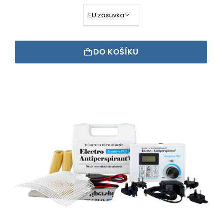
DO KOŠÍKU