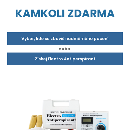
KAMKOLI ZDARMA
Vyber, kde se zbavíš nadměrného pocení
nebo
Získej Electro Antiperspirant