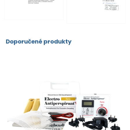
Doporučené produkty