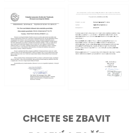
CHCETE SE ZBAVIT