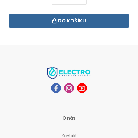
DO KOŠÍKU
O nás
Kontakt