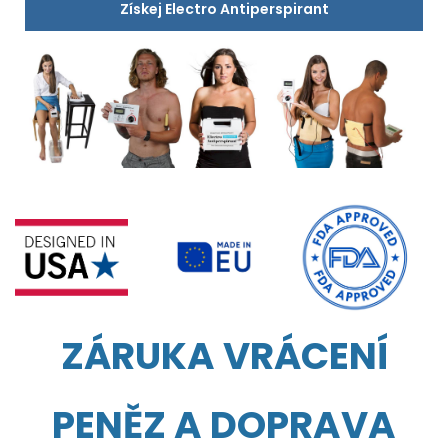
Získej Electro Antiperspirant
ZÁRUKA VRÁCENÍ
PENĚZ A DOPRAVA