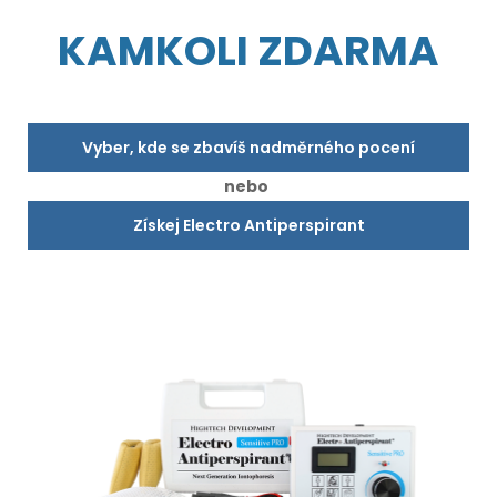
KAMKOLI ZDARMA
Vyber, kde se zbavíš nadměrného pocení
nebo
Získej Electro Antiperspirant