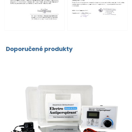
Doporučené produkty