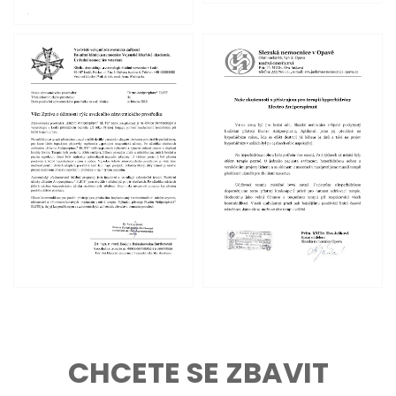
CHCETE SE ZBAVIT