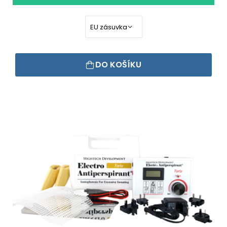
DO KOŠÍKU