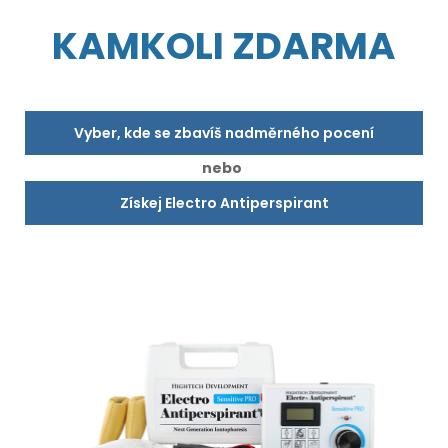
KAMKOLI ZDARMA
Vyber, kde se zbavíš nadměrného pocení
nebo
Získej Electro Antiperspirant