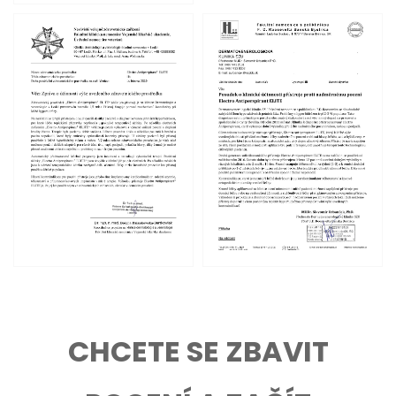
CHCETE SE ZBAVIT