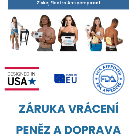
Získej Electro Antiperspirant
ZÁRUKA VRÁCENÍ
PENĚZ A DOPRAVA