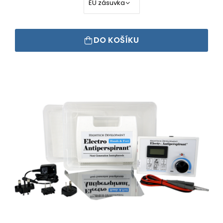
DO KOŠÍKU