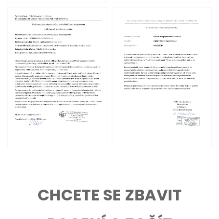
CHCETE SE ZBAVIT