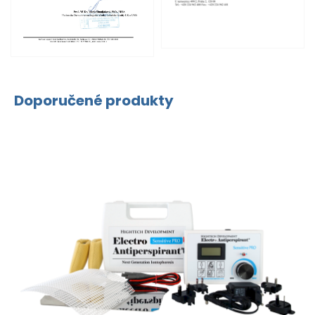
Doporučené produkty