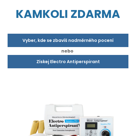
KAMKOLI ZDARMA
Vyber, kde se zbavíš nadměrného pocení
nebo
Získej Electro Antiperspirant