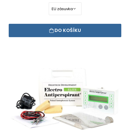
DO KOŠÍKU