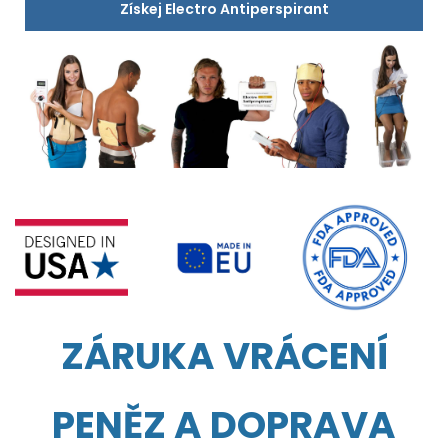
Získej Electro Antiperspirant
ZÁRUKA VRÁCENÍ
PENĚZ A DOPRAVA