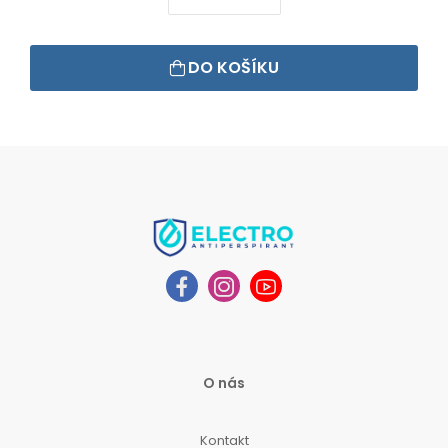
DO KOŠÍKU
O nás
Kontakt