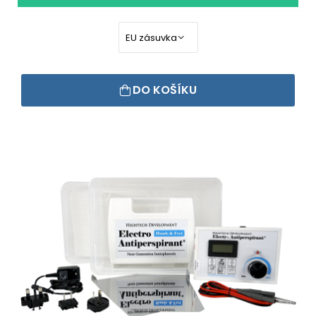
DO KOŠÍKU