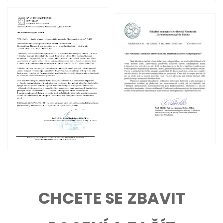
CHCETE SE ZBAVIT