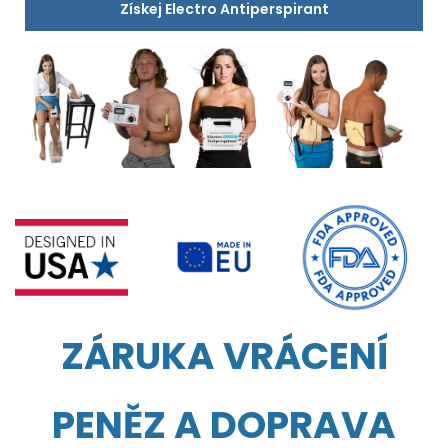
Získej Electro Antiperspirant
ZÁRUKA VRÁCENÍ
PENĚZ A DOPRAVA