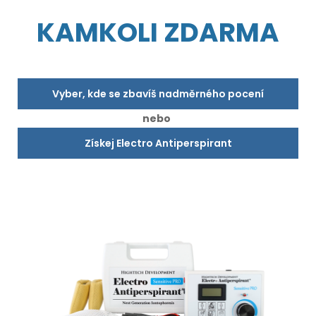
KAMKOLI ZDARMA
Vyber, kde se zbavíš nadměrného pocení
nebo
Získej Electro Antiperspirant