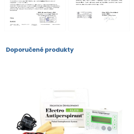
Doporučené produkty