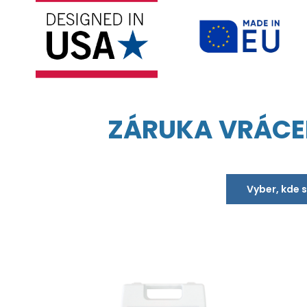
ZÁRUKA VRÁCE
Vyber, kde 