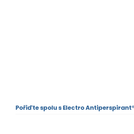
Pořiďte spolu s Electro Antiperspirant®