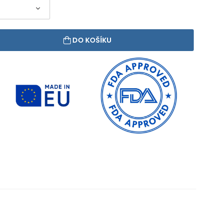
DO KOŠÍKU