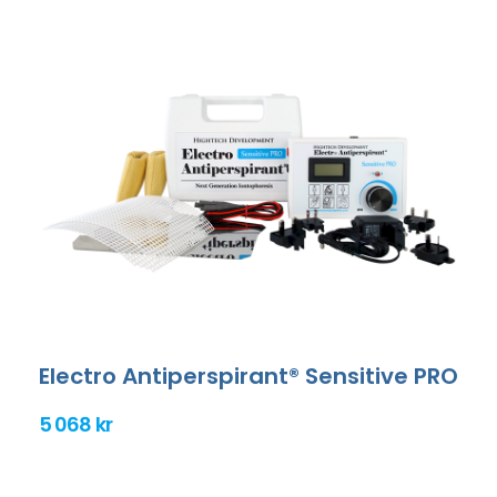
Electro Antiperspirant® Sensitive PRO
5 068 kr