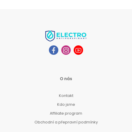
O nás
Kontakt
Kdo jsme
Affiliate program
Obchodní a přepravní podmínky