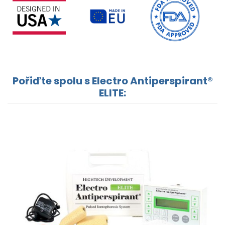
Pořiďte spolu s Electro Antiperspirant®
ELITE: