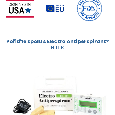
Pořiďte spolu s Electro Antiperspirant®
ELITE: