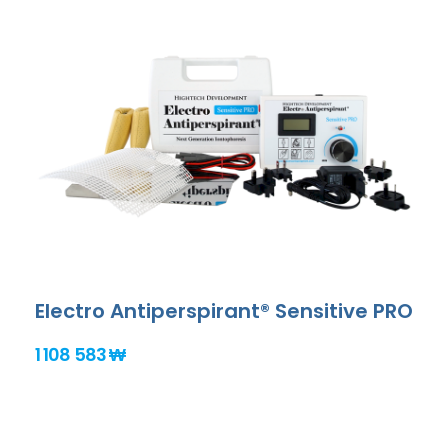
Electro Antiperspirant® Sensitive PRO
1 108 583 ₩