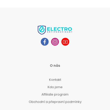
O nás
Kontakt
Kdo jsme
Affiliate program
Obchodní a přepravní podmínky