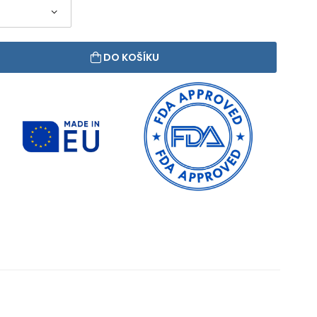
DO KOŠÍKU