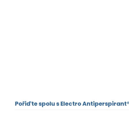
Pořiďte spolu s Electro Antiperspirant®