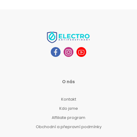
O nás
Kontakt
Kdo jsme
Affiliate program
Obchodní a přepravní podmínky