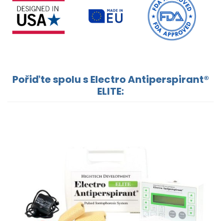
Pořiďte spolu s Electro Antiperspirant®
ELITE: