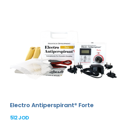
Electro Antiperspirant® Forte
512 JOD