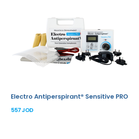
Electro Antiperspirant® Sensitive PRO
557 JOD