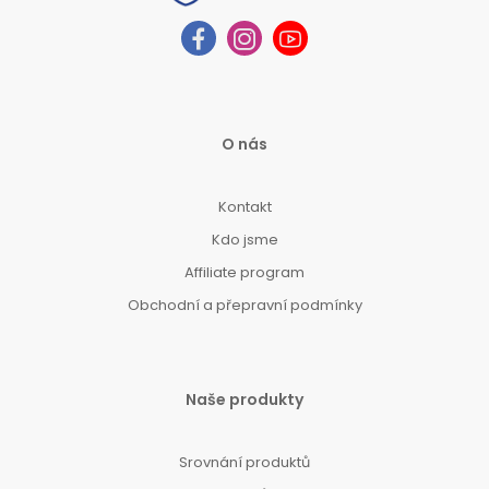
O nás
Kontakt
Kdo jsme
Affiliate program
Obchodní a přepravní podmínky
Naše produkty
Srovnání produktů