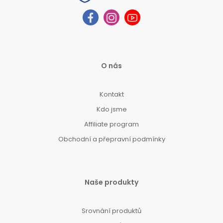
O nás
Kontakt
Kdo jsme
Affiliate program
Obchodní a přepravní podmínky
Naše produkty
Srovnání produktů