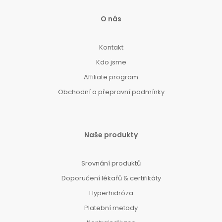
O nás
Kontakt
Kdo jsme
Affiliate program
Obchodní a přepravní podmínky
Naše produkty
Srovnání produktů
Doporučení lékařů & certifikáty
Hyperhidróza
Platební metody