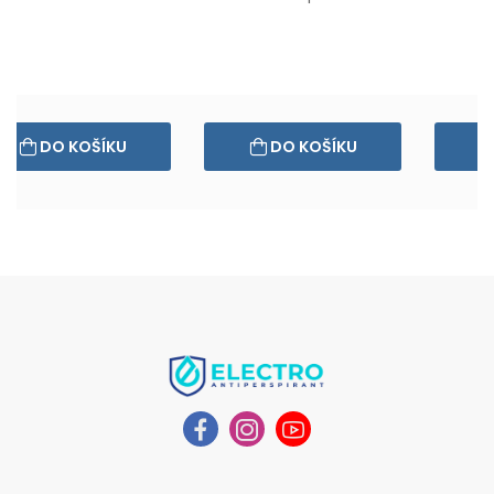
DO KOŠÍKU
DO KOŠÍKU