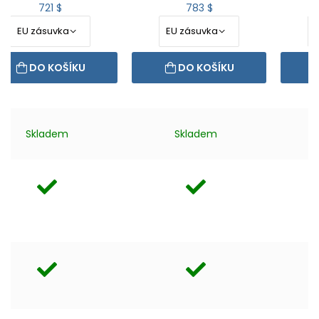
721 $
783 $
DO KOŠÍKU
DO KOŠÍKU
Skladem
Skladem