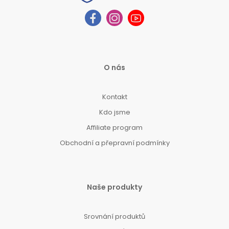
O nás
Kontakt
Kdo jsme
Affiliate program
Obchodní a přepravní podmínky
Naše produkty
Srovnání produktů