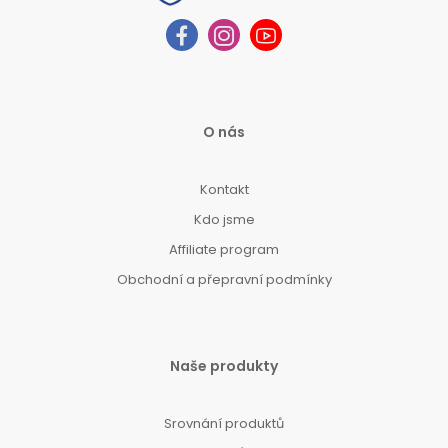
O nás
Kontakt
Kdo jsme
Affiliate program
Obchodní a přepravní podmínky
Naše produkty
Srovnání produktů