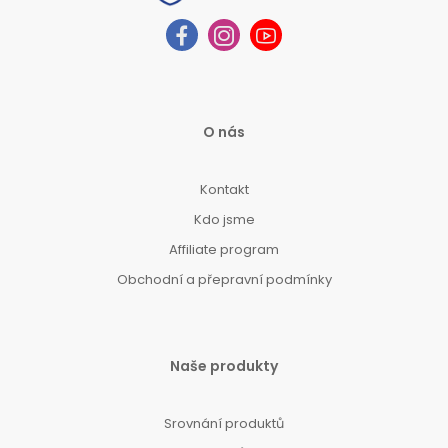
O nás
Kontakt
Kdo jsme
Affiliate program
Obchodní a přepravní podmínky
Naše produkty
Srovnání produktů