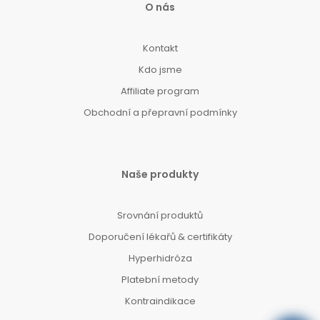
O nás
Kontakt
Kdo jsme
Affiliate program
Obchodní a přepravní podmínky
Naše produkty
Srovnání produktů
Doporučení lékařů & certifikáty
Hyperhidróza
Platební metody
Kontraindikace