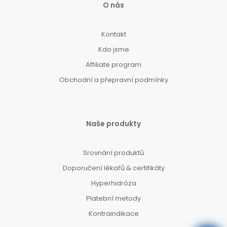
O nás
Kontakt
Kdo jsme
Affiliate program
Obchodní a přepravní podmínky
Naše produkty
Srovnání produktů
Doporučení lékařů & certifikáty
Hyperhidróza
Platební metody
Kontraindikace