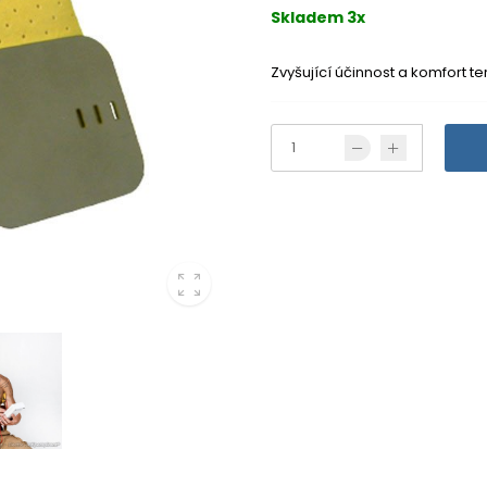
Skladem 3x
Zvyšující účinnost a komfort t