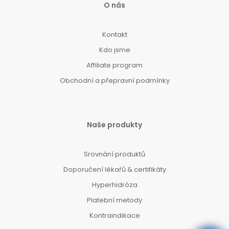
O nás
Kontakt
Kdo jsme
Affiliate program
Obchodní a přepravní podmínky
Naše produkty
Srovnání produktů
Doporučení lékařů & certifikáty
Hyperhidróza
Platební metody
Kontraindikace