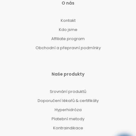
O nás
Kontakt
Kdo jsme
Affiliate program
Obchodní a přepravní podmínky
Naše produkty
Srovnání produktů
Doporučení lékařů & certifikáty
Hyperhidróza
Platební metody
Kontraindikace