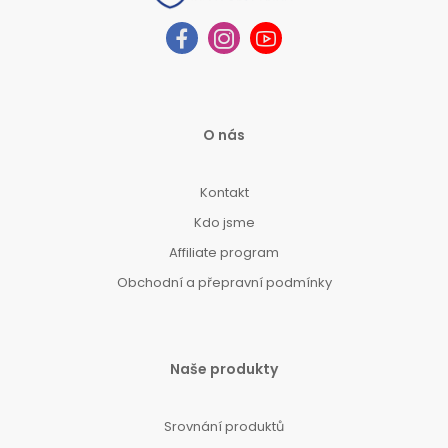
O nás
Kontakt
Kdo jsme
Affiliate program
Obchodní a přepravní podmínky
Naše produkty
Srovnání produktů