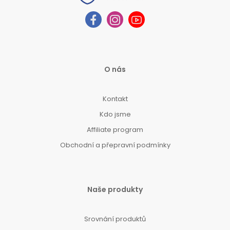
O nás
Kontakt
Kdo jsme
Affiliate program
Obchodní a přepravní podmínky
Naše produkty
Srovnání produktů